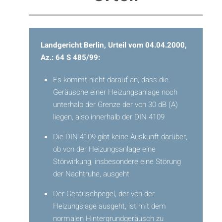
Landgericht Berlin, Urteil vom 04.04.2000,
Az.: 64 S 485/99:
Es kommt nicht darauf an, dass die
Geräusche einer Heizungsanlage noch
unterhalb der Grenze der von 30 dB (A)
liegen, also innerhalb der DIN 4109
Die DIN 4109 gibt keine Auskunft darüber,
ob von der Heizungsanlage eine
Störwirkung, insbesondere eine Störung
der Nachtruhe, ausgeht
Der Geräuschpegel, der von der
Heizungslage ausgeht, ist mit dem
normalen Hintergrundgeräusch zu