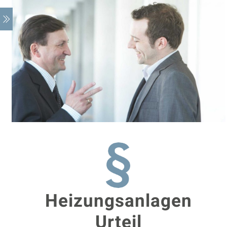
Heizungsanlagen
Urteil