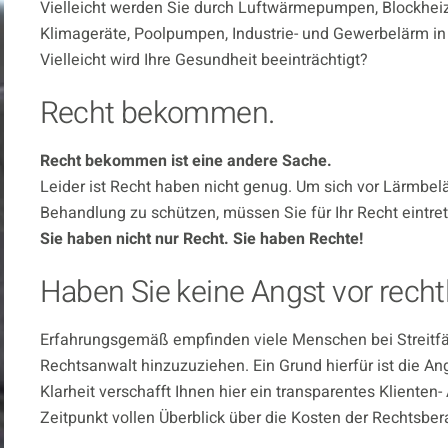
Vielleicht werden Sie durch Luftwärmepumpen, Blockheiz
Klimageräte, Poolpumpen, Industrie- und Gewerbelärm in 
Vielleicht wird Ihre Gesundheit beeinträchtigt?
Recht bekommen.
Recht bekommen ist eine andere Sache.
Leider ist Recht haben nicht genug. Um sich vor Lärmbel
Behandlung zu schützen, müssen Sie für Ihr Recht eintrete
Sie haben nicht nur Recht. Sie haben Rechte!
Haben Sie keine Angst vor recht
Erfahrungsgemäß empfinden viele Menschen bei Streitf
Rechtsanwalt hinzuzuziehen. Ein Grund hierfür ist die Ang
Klarheit verschafft Ihnen hier ein transparentes Klienten
Zeitpunkt vollen Überblick über die Kosten der Rechtsbe