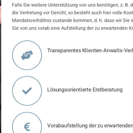
Falls Sie weitere Unterstützung von uns benötigen, z. B. 
die Vertretung vor Gericht, so besteht auch hier volle Kos
Mandatsverhältnis zustande kommen, d. h. dass wir Sie in
Sie von uns vorab eine Aufstellung der zu erwartenden K
Transparentes Klienten-Anwalts-Ver
Lösungsorientierte Erstberatung
Vorabaufstellung der zu erwartende