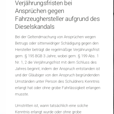
Verjährungsfristen bei
Ansprüchen gegen
Fahrzeughersteller aufgrund des
Dieselskandals
Bei der Geltendmachung von Ansprüchen wegen
Betrugs oder sittenwidriger Schädigung gegen den
Hersteller beträgt die regelmäßige Verjährungsfrist
gem. § 195 BGB 3 Jahre, wobei gem. § 199 Abs. 1
Nr. 1, 2 die Verjährungsfrist mit dem Schluss des
Jahres beginnt, indem der Anspruch entstanden ist
und der Gläubiger von den Anspruch begründenden
Umständen unter Person des Schuldners Kenntnis
erlangt hat oder ohne grobe Fahrlässigkeit erlangen
musste.
Umstritten ist, wann tatsächlich eine solche
Kenntnis erlangt wurde oder ohne grobe