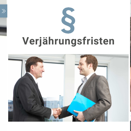
Verjährungsfristen